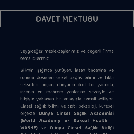
DAVET MEKTUBU
Saygıdeğer meslektaşlarımız ve değerli firma
temsilcilerimiz,
Bilimin ışığında yürüyen, insan bedenine ve
ruhuna dokunan cinsel sağlık bilimi ve tıbbi
seksoloji; bugün, dünyanın dört bir yanında,
insanın en mahrem yanlarına sevgiyle ve
bilgiyle yaklaşan bir anlayışla temsil ediliyor.
Cinsel sağlık bilimi ve tıbbi seksoloji, küresel
ölçekte
Dünya Cinsel Sağlık Akademisi
(World Academy of Sexual Health -
WASHE)
ve
Dünya Cinsel Sağlık Birliği