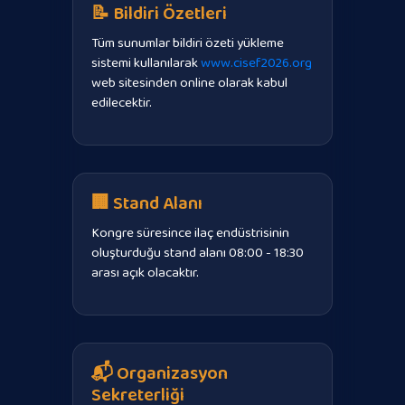
📝 Bildiri Özetleri
Tüm sunumlar bildiri özeti yükleme
sistemi kullanılarak
www.cisef2026.org
web sitesinden online olarak kabul
edilecektir.
🏢 Stand Alanı
Kongre süresince ilaç endüstrisinin
oluşturduğu stand alanı 08:00 - 18:30
arası açık olacaktır.
📬 Organizasyon
Sekreterliği